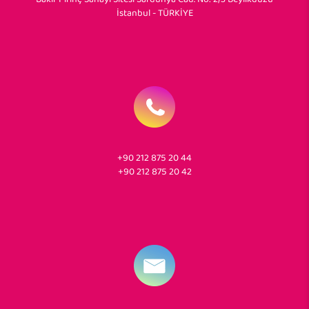
İstanbul - TÜRKİYE
+90 212 875 20 44
+90 212 875 20 42