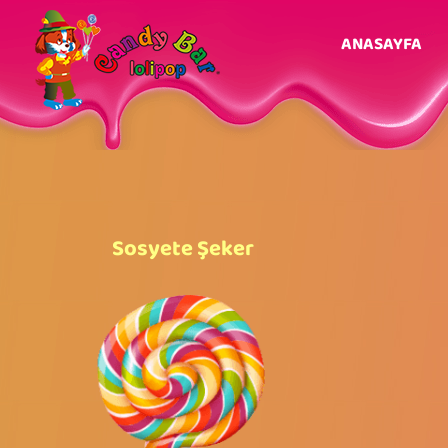
ANASAYFA
Sosyete Şeker