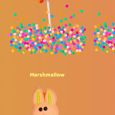
Marshmallow