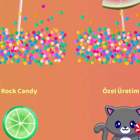
Rock Candy
Özel Üretim