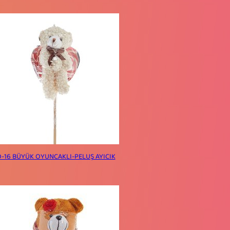
-16 BÜYÜK OYUNCAKLI-PELUŞ AYICIK