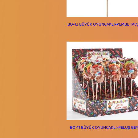
BO-13 BÜYÜK OYUNCAKLI-PEMBE TAV
BO-11 BÜYÜK OYUNCAKLI-PELUŞ GEY