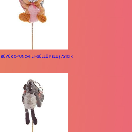
 BÜYÜK OYUNCAKLI-GÜLLÜ PELUŞ AYICIK