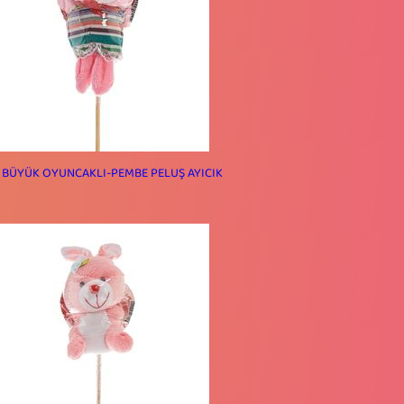
 BÜYÜK OYUNCAKLI-PEMBE PELUŞ AYICIK