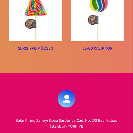
SL-09 KALIP ÜÇGEN
SL-08 KALIP TOP
Bakır Pirinç Sanayi Sitesi Sardunya Cad. No: 2/3 Beylikdüzü
İstanbul - TÜRKİYE