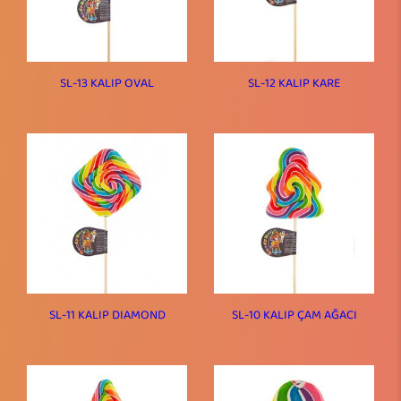
SL-13 KALIP OVAL
SL-12 KALIP KARE
SL-11 KALIP DIAMOND
SL-10 KALIP ÇAM AĞACI