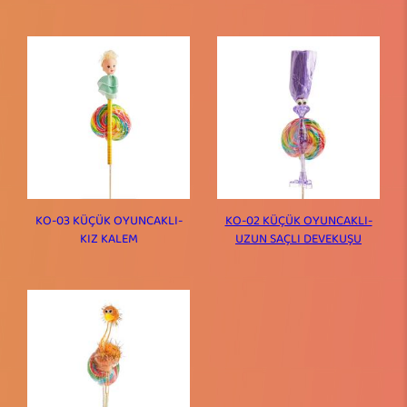
KO-03 KÜÇÜK OYUNCAKLI-
KO-02 KÜÇÜK OYUNCAKLI-
KIZ KALEM
UZUN SAÇLI DEVEKUŞU