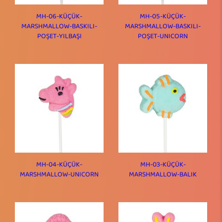
MH-06-KÜÇÜK-
MH-05-KÜÇÜK-
MARSHMALLOW-BASKILI-
MARSHMALLOW-BASKILI-
POŞET-YILBAŞI
POŞET-UNICORN
MH-04-KÜÇÜK-
MH-03-KÜÇÜK-
MARSHMALLOW-UNICORN
MARSHMALLOW-BALIK