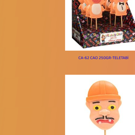
CA-62 CAO 250GR-TELETABİ