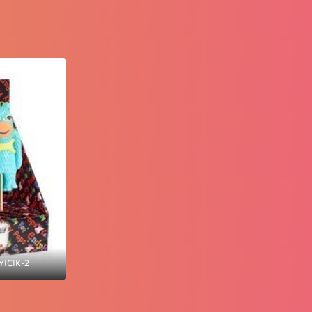
ICIK-2