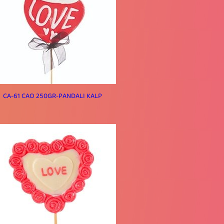
CA-61 CAO 250GR-PANDALI KALP