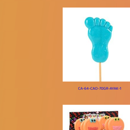
CA-64-CAO-70GR-AYAK-1